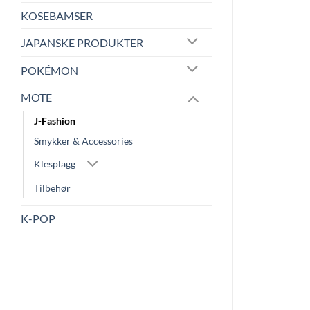
KOSEBAMSER
JAPANSKE PRODUKTER
POKÉMON
MOTE
J-Fashion
Smykker & Accessories
Klesplagg
Tilbehør
K-POP