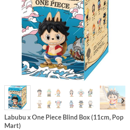
Labubu x One Piece Blind Box (11cm, Pop
Mart)