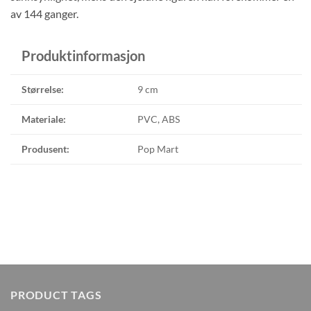
av 144 ganger.
Produktinformasjon
Størrelse:
9 cm
Materiale:
PVC, ABS
Produsent:
Pop Mart
PRODUCT TAGS