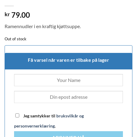
79.00
kr
Ramennudler i en kraftig kjøttsuppe.
Out of stock
Få varsel når varen er tilbake på lager
Jeg samtykker til
bruksvilkår og
personvernerklæring
.