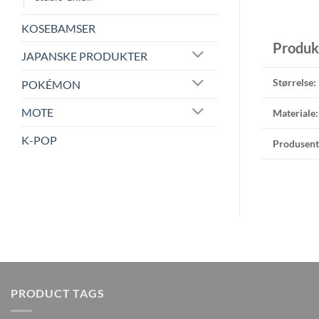
KOSEBAMSER
Produk
JAPANSKE PRODUKTER
Størrelse:
POKÉMON
MOTE
Materiale:
K-POP
Produsent
PRODUCT TAGS