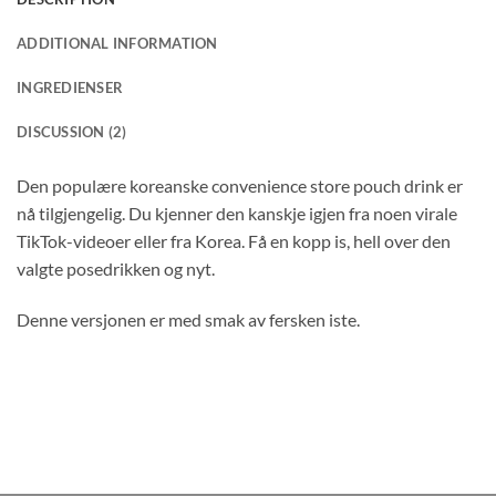
ADDITIONAL INFORMATION
INGREDIENSER
DISCUSSION (2)
Den populære koreanske convenience store pouch drink er
nå tilgjengelig. Du kjenner den kanskje igjen fra noen virale
TikTok-videoer eller fra Korea. Få en kopp is, hell over den
valgte posedrikken og nyt.
Denne versjonen er med smak av fersken iste.