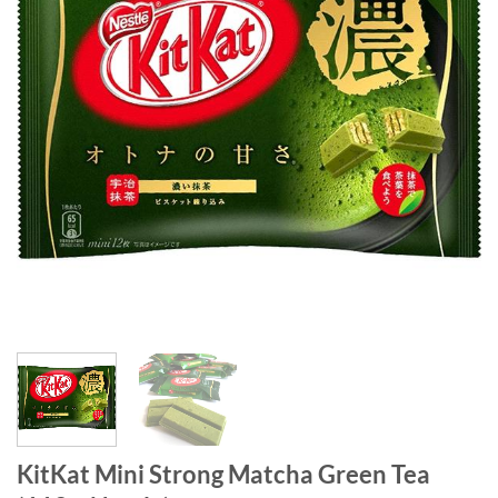
KitKat Mini Strong Matcha Green Tea