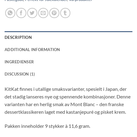
DESCRIPTION
ADDITIONAL INFORMATION
INGREDIENSER
DISCUSSION (1)
KitKat finnes i utallige smaksvarianter, spesielt i Japan, der
det stadig lanseres nye og spennende kombinasjoner. Denne
varianten har en herlig smak av Mont Blanc – den franske
dessertklassikeren laget med kastanjepuré og pisket krem.
Pakken inneholder 9 stykker à 11,6 gram.