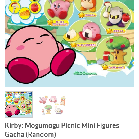
Kirby: Mogumogu Picnic Mini Figures
Gacha (Random)