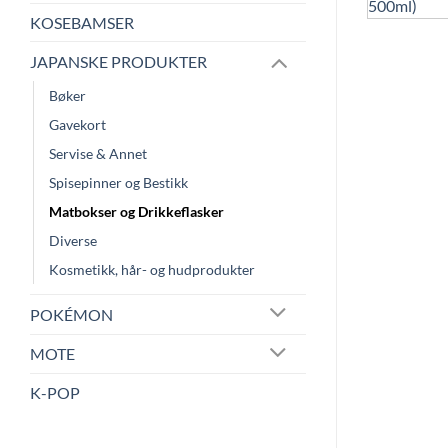
KOSEBAMSER
JAPANSKE PRODUKTER
Bøker
Gavekort
Servise & Annet
Spisepinner og Bestikk
Matbokser og Drikkeflasker
Diverse
Kosmetikk, hår- og hudprodukter
POKÉMON
MOTE
K-POP