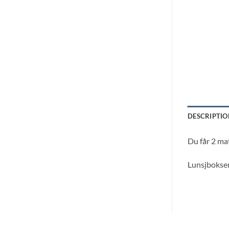
DESCRIPTIO
Du får 2 mat
Lunsjbokse