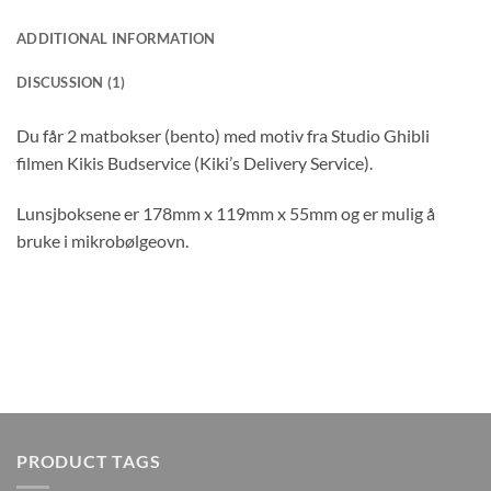
ADDITIONAL INFORMATION
DISCUSSION (1)
Du får 2 matbokser (bento) med motiv fra Studio Ghibli
filmen Kikis Budservice (Kiki’s Delivery Service).
Lunsjboksene er 178mm x 119mm x 55mm og er mulig å
bruke i mikrobølgeovn.
PRODUCT TAGS