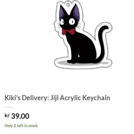
Kiki’s Delivery: Jiji Acrylic Keychain
39.00
kr
Only 2 left in stock