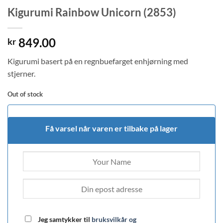
Kigurumi Rainbow Unicorn (2853)
849.00
kr
Kigurumi basert på en regnbuefarget enhjørning med
stjerner.
Out of stock
Få varsel når varen er tilbake på lager
Jeg samtykker til
bruksvilkår og