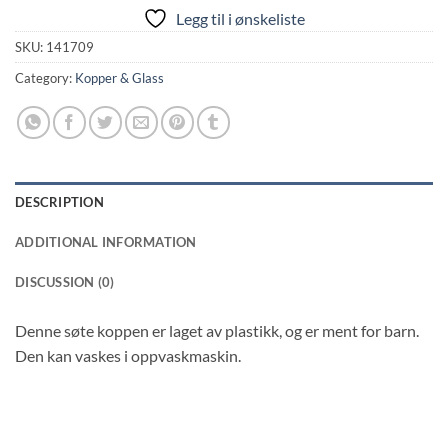
Legg til i ønskeliste
SKU:
141709
Category:
Kopper & Glass
DESCRIPTION
ADDITIONAL INFORMATION
DISCUSSION (0)
Denne søte koppen er laget av plastikk, og er ment for barn.
Den kan vaskes i oppvaskmaskin.