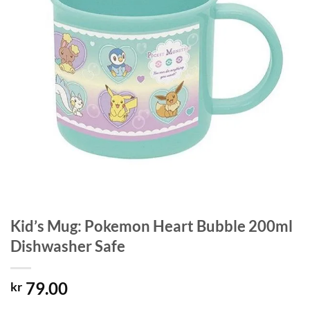
Kid’s Mug: Pokemon Heart Bubble 200ml
Dishwasher Safe
79.00
kr