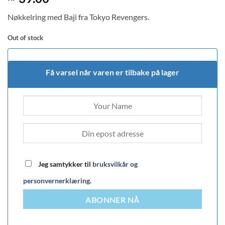
Nøkkelring med Baji fra Tokyo Revengers.
Out of stock
Få varsel når varen er tilbake på lager
Jeg samtykker til
bruksvilkår og
personvernerklæring
.
ABONNER NÅ