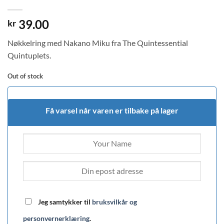
39.00
kr
Nøkkelring med Nakano Miku fra The Quintessential
Quintuplets.
Out of stock
Få varsel når varen er tilbake på lager
Jeg samtykker til
bruksvilkår og
personvernerklæring
.