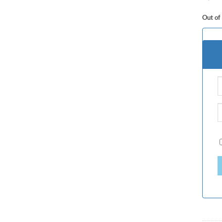
Out of