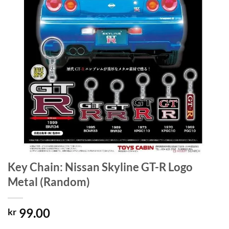
Key Chain: Nissan Skyline GT-R Logo
Metal (Random)
99.00
kr