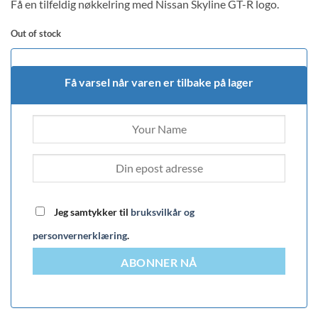
Få en tilfeldig nøkkelring med Nissan Skyline GT-R logo.
Out of stock
Få varsel når varen er tilbake på lager
Jeg samtykker til
bruksvilkår og
personvernerklæring
.
ABONNER NÅ