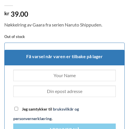
39.00
kr
Nøkkelring av Gaara fra serien Naruto Shippuden.
Out of stock
Få varsel når varen er tilbake på lager
Jeg samtykker til
bruksvilkår og
personvernerklæring
.