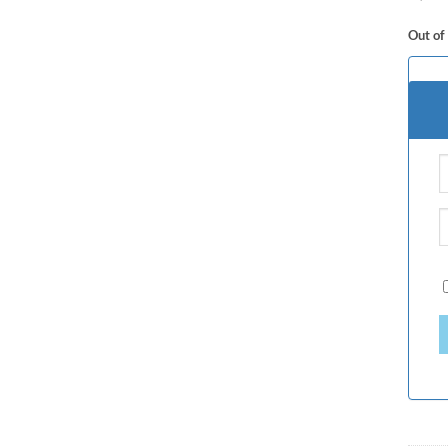
Out of