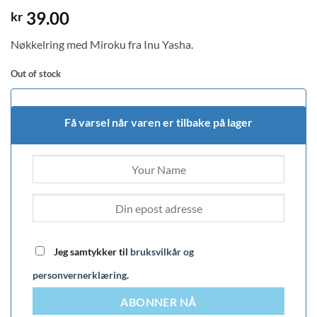
39.00
kr
Nøkkelring med Miroku fra Inu Yasha.
Out of stock
Få varsel når varen er tilbake på lager
Jeg samtykker til
bruksvilkår og
personvernerklæring
.
ABONNER NÅ