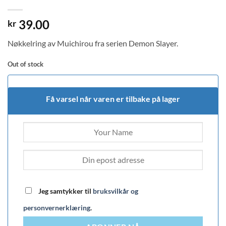
39.00
kr
Nøkkelring av Muichirou fra serien Demon Slayer.
Out of stock
Få varsel når varen er tilbake på lager
Jeg samtykker til
bruksvilkår og
personvernerklæring
.