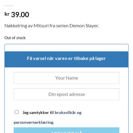
39.00
kr
Nøkkelring av Mitsuri fra serien Demon Slayer.
Out of stock
Få varsel når varen er tilbake på lager
Jeg samtykker til
bruksvilkår og
personvernerklæring
.