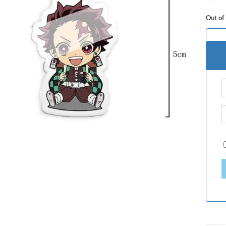
Out of