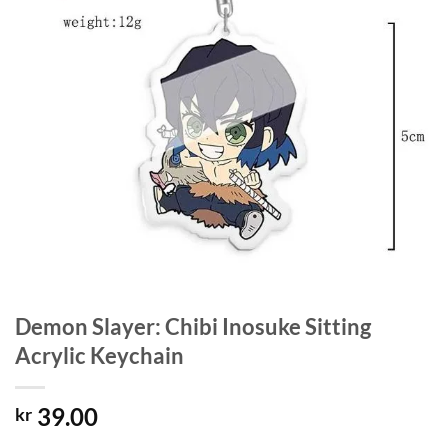
Demon Slayer: Chibi Inosuke Sitting
Acrylic Keychain
39.00
kr