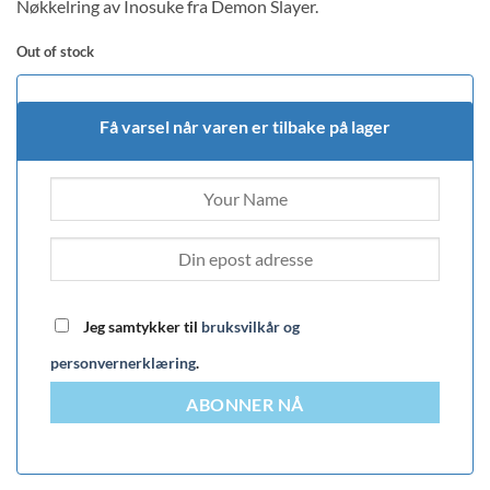
Nøkkelring av Inosuke fra Demon Slayer.
Out of stock
Få varsel når varen er tilbake på lager
Jeg samtykker til
bruksvilkår og
personvernerklæring
.
ABONNER NÅ