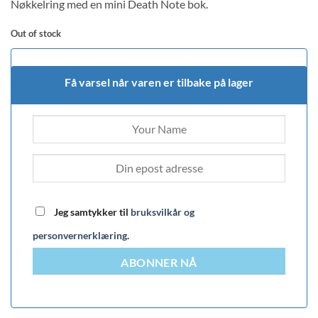
Nøkkelring med en mini Death Note bok.
Out of stock
Få varsel når varen er tilbake på lager
Jeg samtykker til
bruksvilkår og
personvernerklæring
.
ABONNER NÅ