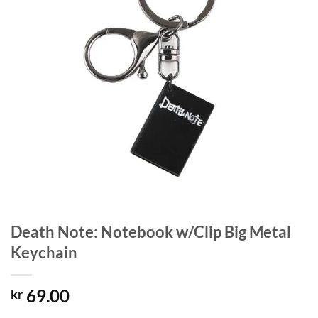
Death Note: Notebook w/Clip Big Metal
Keychain
69.00
kr