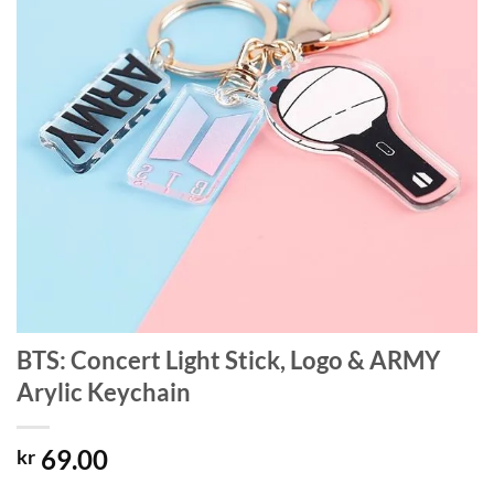
BTS: Concert Light Stick, Logo & ARMY
Arylic Keychain
69.00
kr