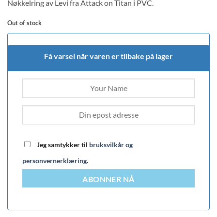
Nøkkelring av Levi fra Attack on Titan i PVC.
Out of stock
Få varsel når varen er tilbake på lager
Jeg samtykker til
bruksvilkår og
personvernerklæring
.
ABONNER NÅ