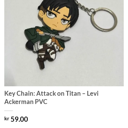
Key Chain: Attack on Titan – Levi
Ackerman PVC
59.00
kr