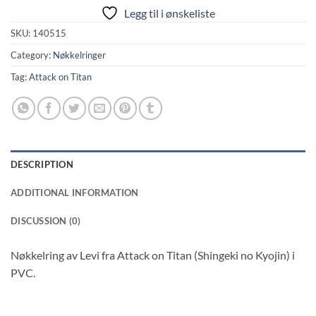
Legg til i ønskeliste
SKU:
140515
Category:
Nøkkelringer
Tag:
Attack on Titan
DESCRIPTION
ADDITIONAL INFORMATION
DISCUSSION (0)
Nøkkelring av Levi fra Attack on Titan (Shingeki no Kyojin) i
PVC.