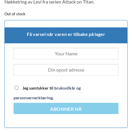
Nøkkelring av Levi fra serien Attack on Titan.
Out of stock
Få varsel når varen er tilbake på lager
Jeg samtykker til
bruksvilkår og
personvernerklæring
.
ABONNER NÅ