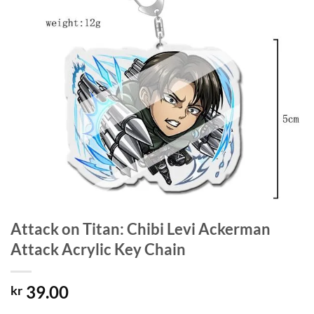
Attack on Titan: Chibi Levi Ackerman
Attack Acrylic Key Chain
39.00
kr