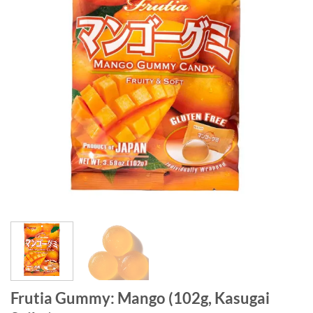
Frutia Gummy: Mango (102g, Kasugai