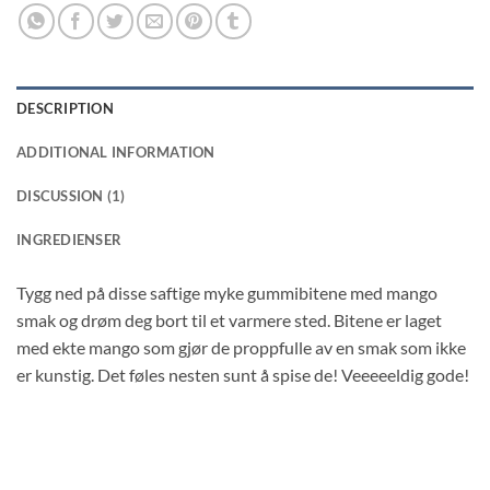
DESCRIPTION
ADDITIONAL INFORMATION
DISCUSSION (1)
INGREDIENSER
Tygg ned på disse saftige myke gummibitene med mango
smak og drøm deg bort til et varmere sted. Bitene er laget
med ekte mango som gjør de proppfulle av en smak som ikke
er kunstig. Det føles nesten sunt å spise de! Veeeeeldig gode!