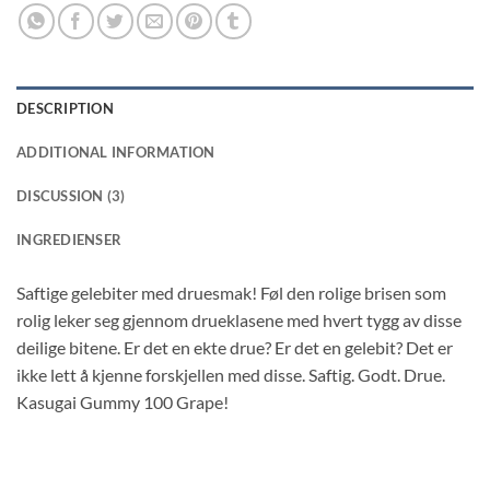
DESCRIPTION
ADDITIONAL INFORMATION
DISCUSSION (3)
INGREDIENSER
Saftige gelebiter med druesmak! Føl den rolige brisen som
rolig leker seg gjennom drueklasene med hvert tygg av disse
deilige bitene. Er det en ekte drue? Er det en gelebit? Det er
ikke lett å kjenne forskjellen med disse. Saftig. Godt. Drue.
Kasugai Gummy 100 Grape!