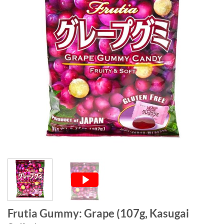
Frutia Gummy: Grape (107g, Kasugai