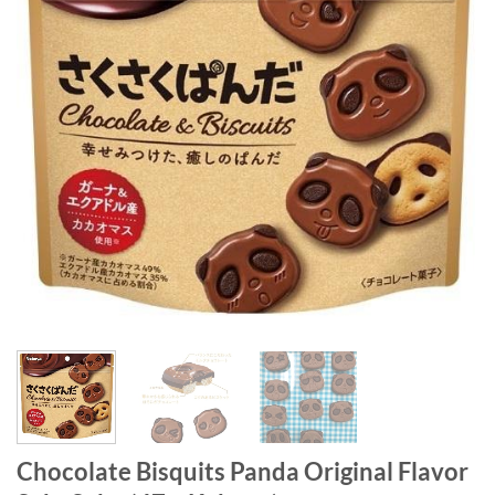
Chocolate Bisquits Panda Original Flavor