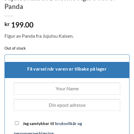
Panda
199.00
kr
Figur av Panda fra Jujutsu Kaisen.
Out of stock
Få varsel når varen er tilbake på lager
Jeg samtykker til
bruksvilkår og
personvernerklæring
.