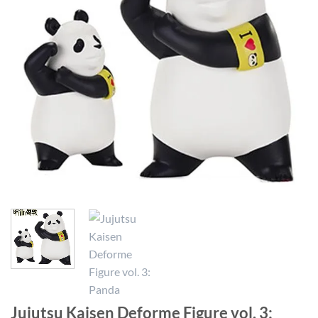
Jujutsu Kaisen Deforme Figure vol. 3: