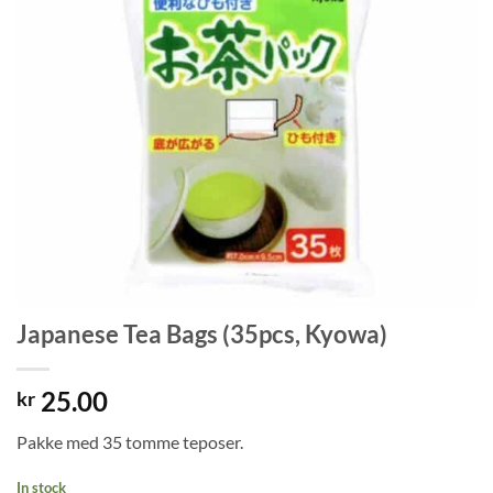
Japanese Tea Bags (35pcs, Kyowa)
25.00
kr
Pakke med 35 tomme teposer.
In stock