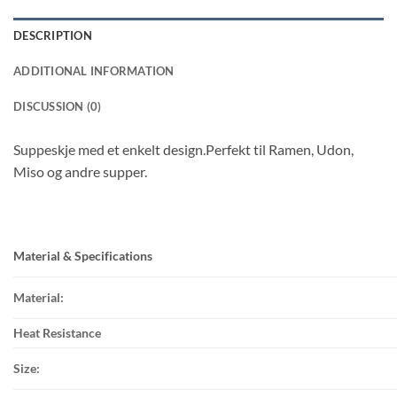
DESCRIPTION
ADDITIONAL INFORMATION
DISCUSSION (0)
Suppeskje med et enkelt design.Perfekt til Ramen, Udon,
Miso og andre supper.
Material & Specifications
Material:
Heat Resistance
Size: