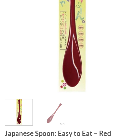
Japanese Spoon: Easy to Eat – Red