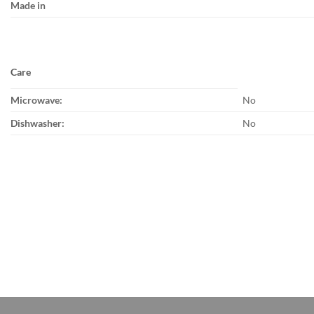
Made in
Care
Microwave:
No
Dishwasher:
No