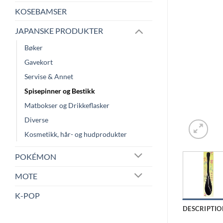
KOSEBAMSER
JAPANSKE PRODUKTER
Bøker
Gavekort
Servise & Annet
Spisepinner og Bestikk
Matbokser og Drikkeflasker
Diverse
Kosmetikk, hår- og hudprodukter
POKÉMON
MOTE
K-POP
DESCRIPTIO