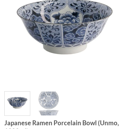
Japanese Ramen Porcelain Bowl (Unmo,