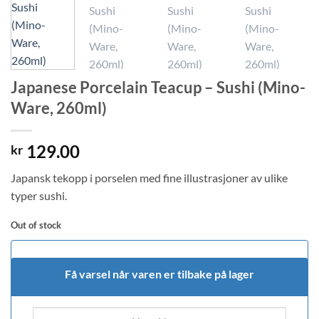
Japanese Porcelain Teacup – Sushi (Mino-
Ware, 260ml)
129.00
kr
Japansk tekopp i porselen med fine illustrasjoner av ulike
typer sushi.
Out of stock
Få varsel når varen er tilbake på lager