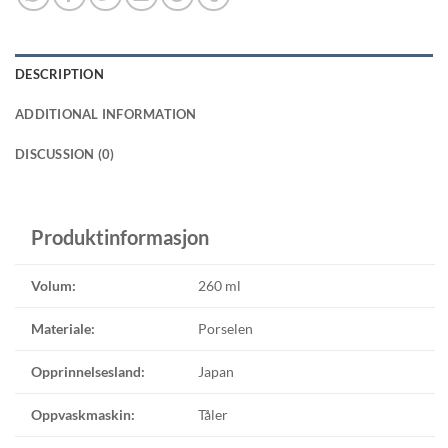
DESCRIPTION
ADDITIONAL INFORMATION
DISCUSSION (0)
Produktinformasjon
Volum:
260 ml
Materiale:
Porselen
Opprinnelsesland:
Japan
Oppvaskmaskin:
Tåler