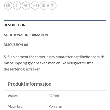
DESCRIPTION
ADDITIONAL INFORMATION
DISCUSSION (0)
Skålen er ment for servering av småretter og tilbehør som ris,
misosuppe og grønnsaker, men er like velegnet til små
desserter og søtsaker.
Produktinformasjon
Volum:
320 ml
Materiale:
Porselen