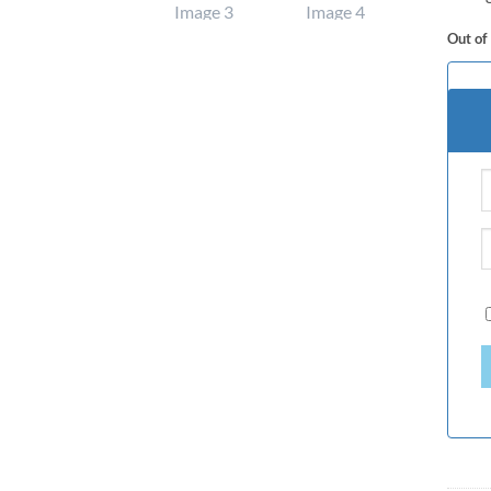
Out of