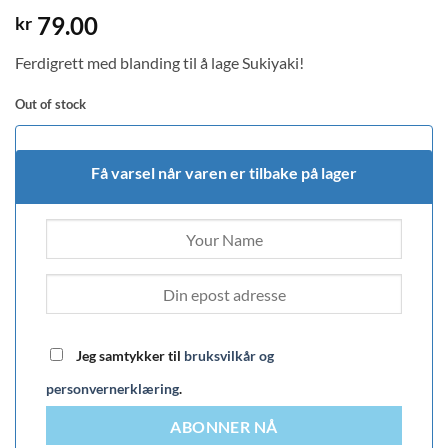
79.00
kr
Ferdigrett med blanding til å lage Sukiyaki!
Out of stock
Få varsel når varen er tilbake på lager
Jeg samtykker til
bruksvilkår og
personvernerklæring
.
ABONNER NÅ