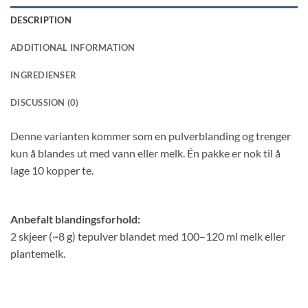
DESCRIPTION
ADDITIONAL INFORMATION
INGREDIENSER
DISCUSSION (0)
Denne varianten kommer som en pulverblanding og trenger
kun å blandes ut med vann eller melk. Én pakke er nok til å
lage 10 kopper te.
Anbefalt blandingsforhold:
2 skjeer (~8 g) tepulver blandet med 100–120 ml melk eller
plantemelk.