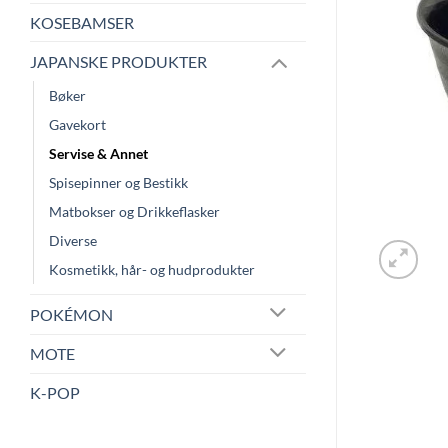
KOSEBAMSER
JAPANSKE PRODUKTER
Bøker
Gavekort
Servise & Annet
Spisepinner og Bestikk
Matbokser og Drikkeflasker
Diverse
Kosmetikk, hår- og hudprodukter
POKÉMON
MOTE
K-POP