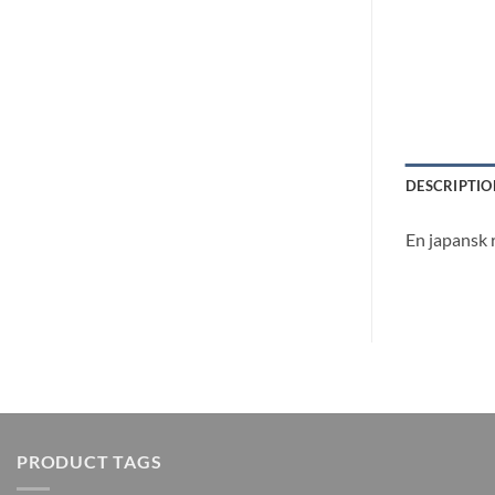
DESCRIPTIO
En japansk r
PRODUCT TAGS