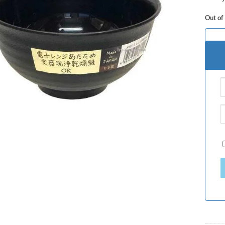
Out of