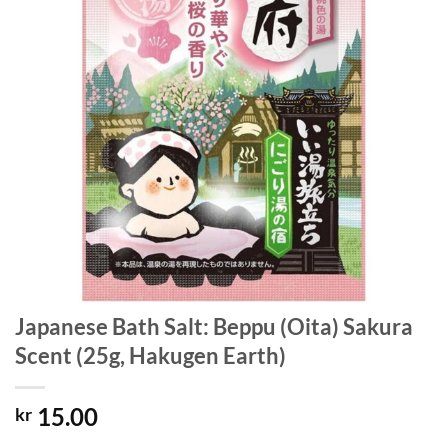
Japanese Bath Salt: Beppu (Oita) Sakura
Scent (25g, Hakugen Earth)
15.00
kr