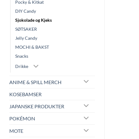
Pocky & Kitkat
DIY Candy
Sjokolade og Kjeks
SØTSAKER
Jelly Candy
MOCHI & BAKST
Snacks
Drikke
ANIME & SPILL MERCH
KOSEBAMSER
JAPANSKE PRODUKTER
POKÉMON
MOTE