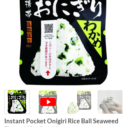
Instant Pocket Onigiri Rice Ball Seaweed