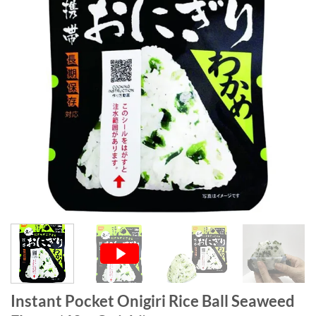
Instant Pocket Onigiri Rice Ball Seaweed