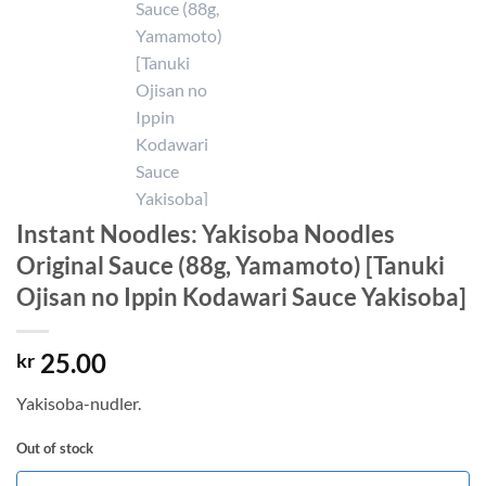
Instant Noodles: Yakisoba Noodles
Original Sauce (88g, Yamamoto) [Tanuki
Ojisan no Ippin Kodawari Sauce Yakisoba]
25.00
kr
Yakisoba-nudler.
Out of stock