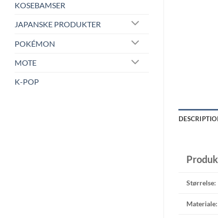
KOSEBAMSER
JAPANSKE PRODUKTER
POKÉMON
MOTE
K-POP
DESCRIPTIO
Produk
Størrelse:
Materiale: