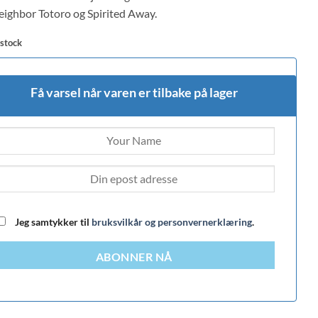
ighbor Totoro og Spirited Away.
 stock
Få varsel når varen er tilbake på lager
Jeg samtykker til
bruksvilkår og personvernerklæring
.
ABONNER NÅ