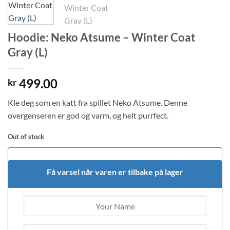
Hoodie: Neko Atsume – Winter Coat
Gray (L)
499.00
kr
Kle deg som en katt fra spillet Neko Atsume. Denne
overgenseren er god og varm, og helt purrfect.
Out of stock
Få varsel når varen er tilbake på lager