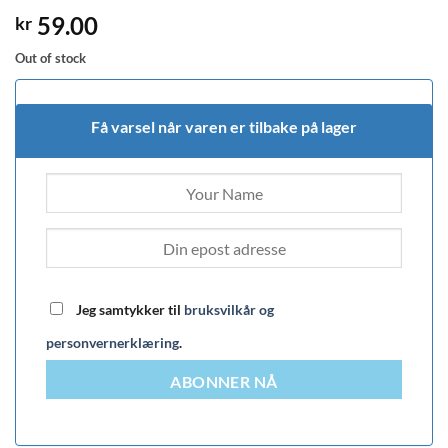
59.00
kr
Out of stock
Få varsel når varen er tilbake på lager
Jeg samtykker til
bruksvilkår og
personvernerklæring
.
ABONNER NÅ